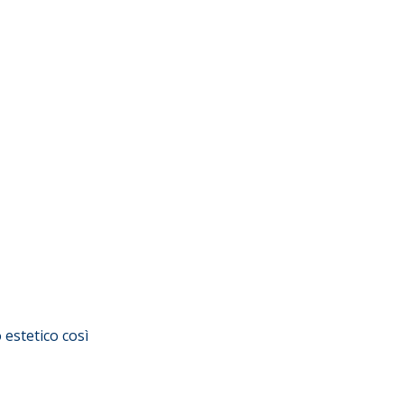
 estetico così